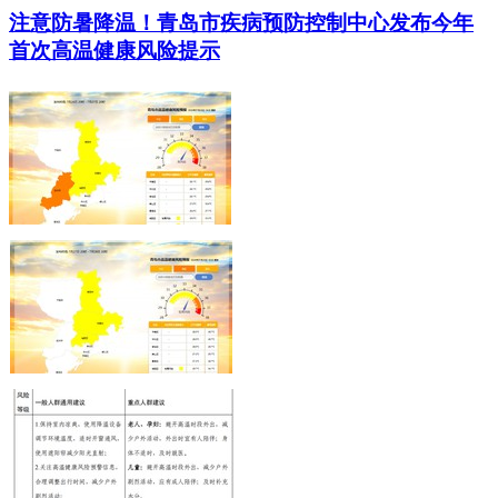
注意防暑降温！青岛市疾病预防控制中心发布今年
首次高温健康风险提示