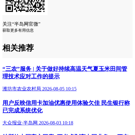
关注“半岛网官微”
获取更多有用信息
相关推荐
“三农”服务 | 关于做好持续高温天气夏玉米田间管
理技术应对工作的提示
潍坊市农业农村局 2026-08-05 10:15
用户反映信用卡加油优惠使用体验欠佳 民生银行称
已完成系统优化
大众报业·半岛网 2026-08-03 10:18