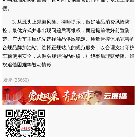
偿。
3. 从源头上规避风险。律师提示，做好油品消费风险防
控，最优方式并非出现问题后再维权，而是提前做好前置防
范。广大车主应优先选择油品供应稳定、质量管控体系完善的
合规品牌加油站。选择正规站点的规范服务，以合理支出守护
车辆使用安全，从源头规避油品纠纷，杜绝事后理赔受阻、维
权追偿困难等被动情形。
阅读 (35660)