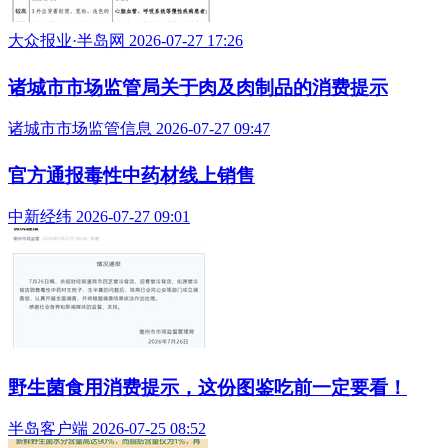
大众报业·半岛网 2026-07-27 17:26
诸城市市场监管局关于肉及肉制品的消费提示
诸城市市场监管信息 2026-07-27 09:47
官方通报毒性中药材线上销售
中新经纬 2026-07-27 09:01
野生菌食用消费提示，这份图鉴吃前一定要看！
半岛客户端 2026-07-25 08:52