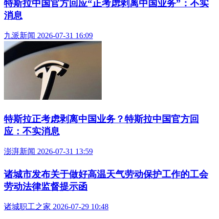
特斯拉中国官方回应“正考虑剥离中国业务”：不实
消息
九派新闻 2026-07-31 16:09
特斯拉正考虑剥离中国业务？特斯拉中国官方回
应：不实消息
澎湃新闻 2026-07-31 13:59
诸城市发布关于做好高温天气劳动保护工作的工会
劳动法律监督提示函
诸城职工之家 2026-07-29 10:48